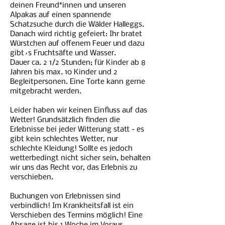
deinen Freund*innen und unseren
Alpakas auf einen spannende
Schatzsuche durch die Wälder Halleggs.
Danach wird richtig gefeiert: Ihr bratet
Würstchen auf offenem Feuer und dazu
gibt´s Fruchtsäfte und Wasser.
Dauer ca. 2 1/2 Stunden; für Kinder ab 8
Jahren bis max. 10 Kinder und 2
Begleitpersonen. Eine Torte kann gerne
mitgebracht werden.
Leider haben wir keinen Einfluss auf das
Wetter! Grundsätzlich finden die
Erlebnisse bei jeder Witterung statt - es
gibt kein schlechtes Wetter, nur
schlechte Kleidung! Sollte es jedoch
wetterbedingt nicht sicher sein, behalten
wir uns das Recht vor, das Erlebnis zu
verschieben.
Buchungen von Erlebnissen sind
verbindlich! Im Krankheitsfall ist ein
Verschieben des Termins möglich! Eine