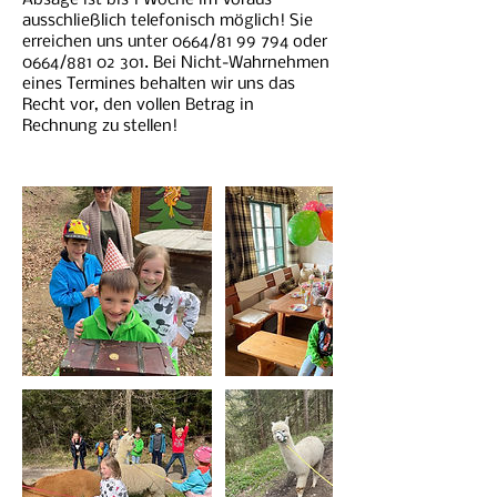
Absage ist bis 1 Woche im Voraus
ausschließlich telefonisch möglich! Sie
erreichen uns unter 0664/81 99 794 oder
0664/881 02 301. Bei Nicht-Wahrnehmen
eines Termines behalten wir uns das
Recht vor, den vollen Betrag in
Rechnung zu stellen!